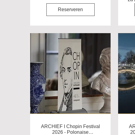
Reserveren
ARCHIEF I Chopin Festival
AR
2026 - Polonaise
20