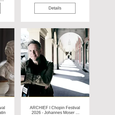
Details
val
ARCHIEF I Chopin Festival
tin
2026 - Johannes Moser &