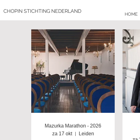
CHOPIN STICHTING NEDERLAND
HOME
Mazurka Marathon - 2026
za 17 okt
Leiden
za 