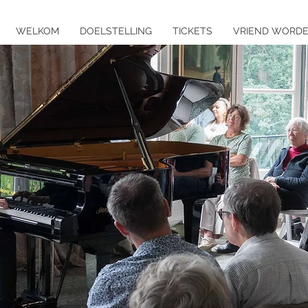
WELKOM
DOELSTELLING
TICKETS
VRIEND WORD