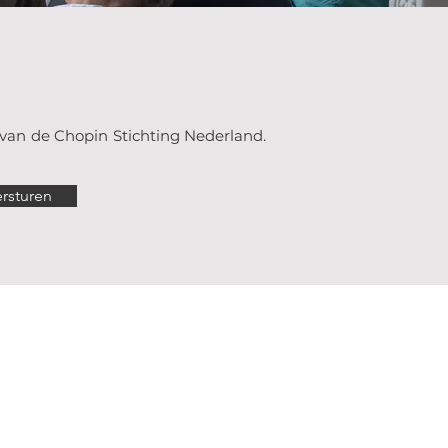
 van de Chopin Stichting Nederland.
ersturen