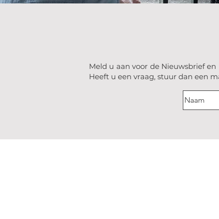
Meld u aan voor de Nieuwsbrief en 
Heeft u een vraag, stuur dan een ma