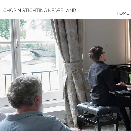
CHOPIN STICHTING NEDERLAND
HOME