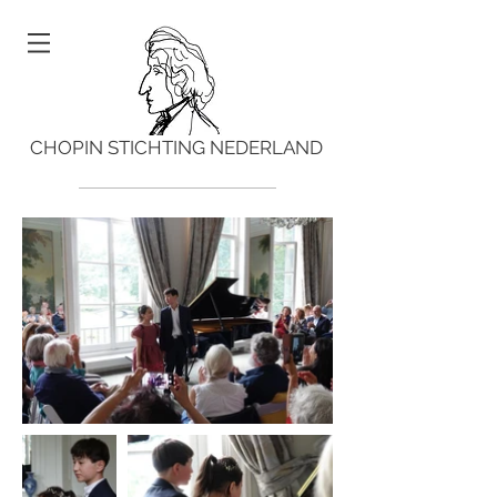
CHOPIN STICHTING NEDERLAND