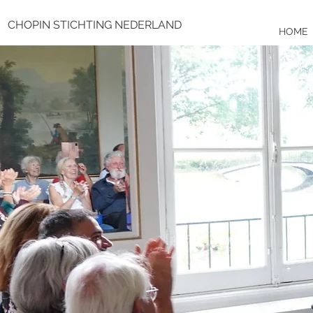
CHOPIN STICHTING NEDERLAND
HOME