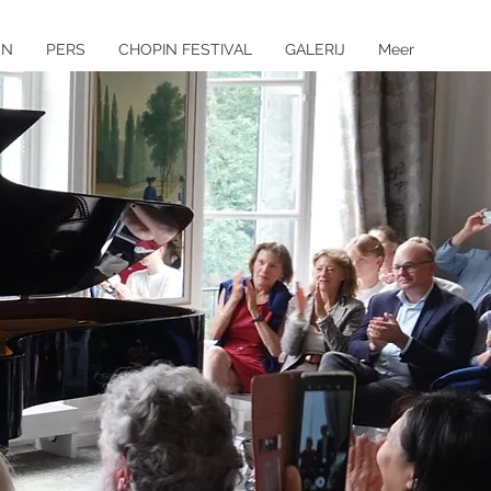
EN
PERS
CHOPIN FESTIVAL
GALERIJ
Meer