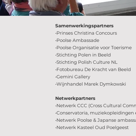
Samenwerkingspartners
•Prinses Christina Concours
•Poolse Ambassade
•Poolse Organisatie voor Toerisme
•Stichting Polen in Beeld
•Stichting Polish Culture NL
•Fotobureau De Kracht van Beeld
•Gemini Gallery
•Wijnhandel Marek Dymkowski
Netwerkpartners
•Netwerk CCC (Cross Cultural Com
•Conservatoria, muziekopleidingen 
•Netwerk Poolse & Japanse ambass
•Netwerk Kasteel Oud Poelgeest