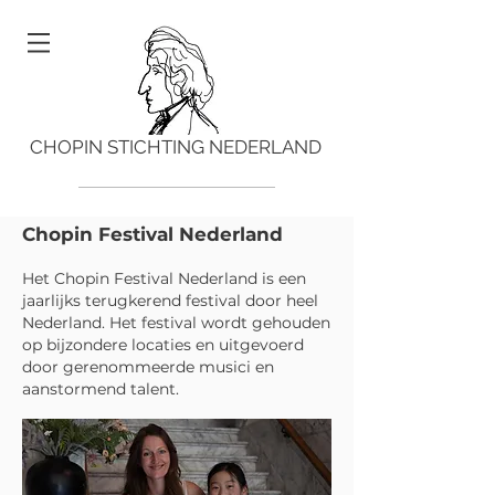
CHOPIN STICHTING NEDERLAND
Chopin Festival Nederland
Het
Chopin Festival Nederland
is een
jaarlijks terugkerend festival door heel
Nederland. Het festival wordt gehouden
op bijzondere locaties en uitgevoerd
door gerenommeerde musici en
aanstormend talent.