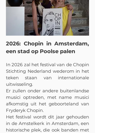
2026: Chopin in Amsterdam,
een stad op Poolse palen
In 2026 zal het festival van de Chopin
Stichting Nederland wederom in het
teken staan van internationale
uitwisseling.
Er zullen onder andere buitenlandse
musici optreden, met name musici
afkomstig uit het geboorteland van
Fryderyk Chopin.
Het festival wordt dit jaar gehouden
in de Amstelkerk in Amsterdam, een
historische plek, die ook banden met