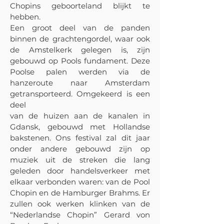
Chopins geboorteland blijkt te
hebben.
Een groot deel van de panden
binnen de grachtengordel, waar ook
de Amstelkerk gelegen is, zijn
gebouwd op Pools fundament. Deze
Poolse palen werden via de
hanzeroute naar Amsterdam
getransporteerd. Omgekeerd is een
deel
van de huizen aan de kanalen in
Gdansk, gebouwd met Hollandse
bakstenen. Ons festival zal dit jaar
onder andere gebouwd zijn op
muziek uit de streken die lang
geleden door handelsverkeer met
elkaar verbonden waren: van de Pool
Chopin en de Hamburger Brahms. Er
zullen ook werken klinken van de
“Nederlandse Chopin” Gerard von