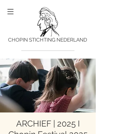
CHOPIN STICHTING NEDERLAND
ARCHIEF | 2025 I