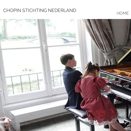
CHOPIN STICHTING NEDERLAND
HOME